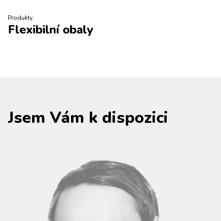
Produkty
Flexibilní obaly
Jsem Vám k dispozici