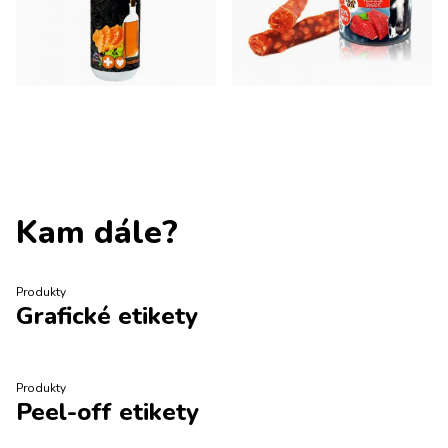
Kam dále?
Produkty
Grafické etikety
Produkty
Peel-off etikety