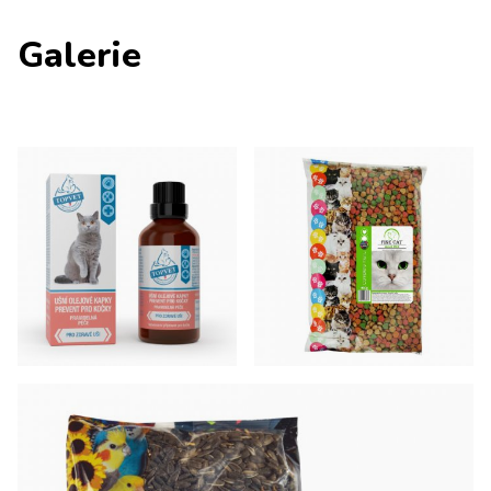
Galerie